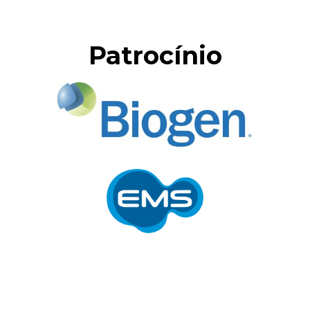
Patrocínio