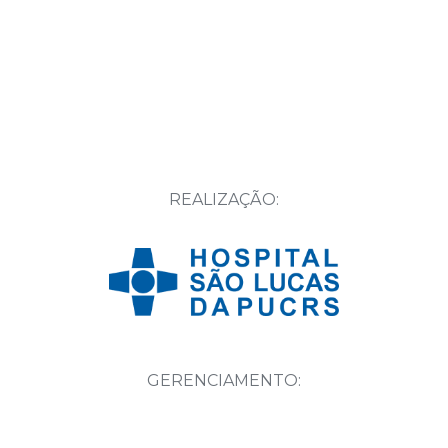
REALIZAÇÃO:
GERENCIAMENTO: