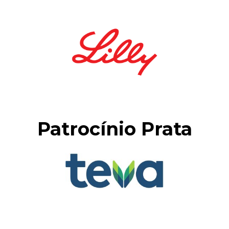
Patrocínio Prata