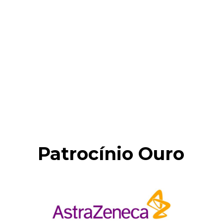
Patrocínio Ouro